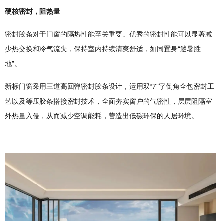
硬核密封，阻热量
密封胶条对于门窗的隔热性能至关重要。优秀的密封性能可以显著减
少热交换和冷气流失，保持室内持续清爽舒适，如同置身“避暑胜
地”。
新标门窗采用三道高回弹密封胶条设计，运用双“7”字倒角全包密封工
艺以及等压胶条搭接密封技术，全面夯实窗户的气密性，层层阻隔室
外热量入侵，从而减少空调能耗，营造出低碳环保的人居环境。