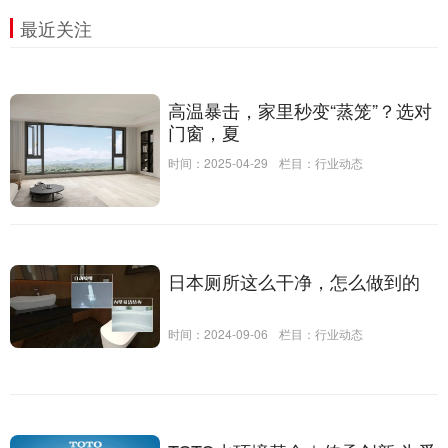
最近关注
高温暴击，家里秒变“蒸笼”？选对
门窗，夏
时间：2025-04-29
栏目：
行业动态
日本厕所这么干净，怎么做到的
时间：2024-09-06
栏目：
行业动态