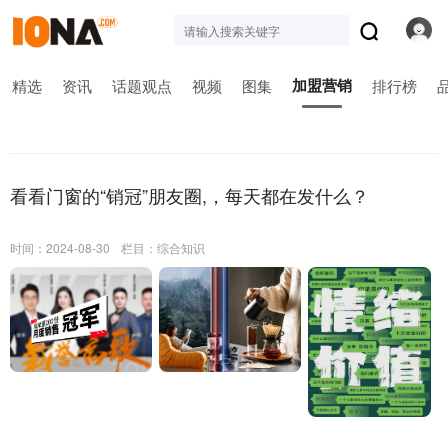
加盟营销
精选
资讯
话题观点
视频
图集
排行榜
看看门窗的“销冠”朋友圈,，每天都在发什么？
时间：2024-08-30
栏目：
综合知识