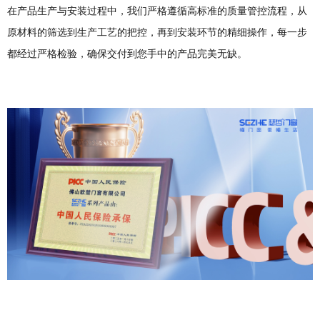
在产品生产与安装过程中，我们严格遵循高标准的质量管控流程，从
原材料的筛选到生产工艺的把控，再到安装环节的精细操作，每一步
都经过严格检验，确保交付到您手中的产品完美无缺。