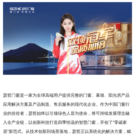
瑟哲门窗是一家为全球高端用户提供完整的门窗、幕墙、阳光房产品
应用解决方案及产品制造、售后服务的现代化企业。作为中国门窗行
业的佼佼者，瑟哲始终以引领绿色人居为使命，将可持续发展理念融
入全产业链，以创新科技打造四季恒温的智慧门窗，开创了"零碳家
居"新范式。从技术创新到场景落地，瑟哲正以系统化的解决方案，赋