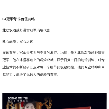
04冠军背书·价值共鸣
北欧双项越野滑雪冠军冯瑞代言
匠心品质，安心之选
在体育界，冠军是实力与专业的象征。冯瑞，作为北欧双项越野滑雪
冠军，他在冰雪赛道上的辉煌成就，源于日复一日的刻苦训练、对专
业技术的不断钻研以及对每一个细节的极致把控。他的专业精神和卓
越能力，赢得了无数人的信赖与尊重。