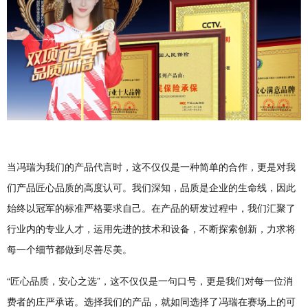
当冯瑞为我们的产品代言时，这不仅仅是一种简单的合作，更是对我
们产品匠心品质的高度认可。我们深知，品质是企业的生命线，因此
始终以冠军的标准严格要求自己。在产品的研发过程中，我们汇聚了
行业内的专业人才，运用先进的技术和设备，不断探索创新，力求将
每一个细节都做到尽善尽美。
“匠心品质，安心之选”，这不仅仅是一句口号，更是我们对每一位消
费者的庄严承诺。选择我们的产品，就如同选择了冯瑞在赛场上的可