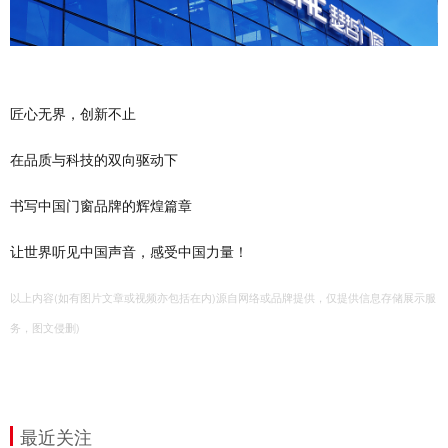
匠心无界，创新不止
在品质与科技的双向驱动下
书写中国门窗品牌的辉煌篇章
让世界听见中国声音，感受中国力量！
以上内容(如有图片文章或视频亦包括在内)源自网络或品牌提供，仅提供信息存储展示服
务，图文侵删)
最近关注