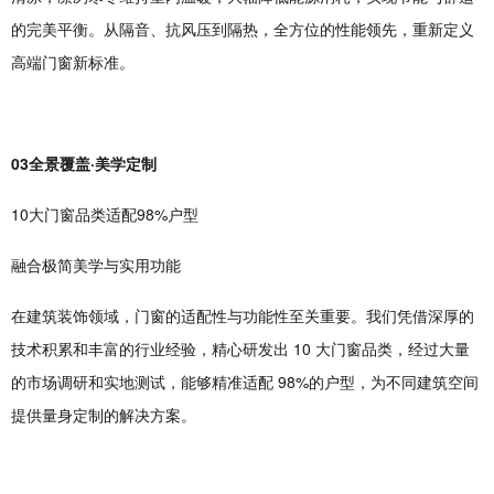
的完美平衡。从隔音、抗风压到隔热，全方位的性能领先，重新定义
高端门窗新标准。
03全景覆盖·美学定制
10大门窗品类适配98%户型
融合极简美学与实用功能
在建筑装饰领域，门窗的适配性与功能性至关重要。我们凭借深厚的
技术积累和丰富的行业经验，精心研发出 10 大门窗品类，经过大量
的市场调研和实地测试，能够精准适配 98%的户型，为不同建筑空间
提供量身定制的解决方案。