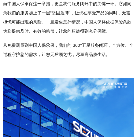
而中国人保承保这一举措，更是我们服务闭环中的关键一环。它如同
为我们的服务加上了一层“坚固盾牌”，让您在享受产品的同时，无需
担忧可能出现的风险。一旦发生意外情况，中国人保将依据保险条款
为您提供及时、有效的赔偿，让您的权益得到充分保障。
从免费测量到中国人保承保，我们的 360°五星服务闭环，全方位、全
过程守护您的需求，让您无后顾之忧，尽享高品质生活。