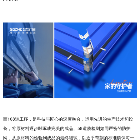
而108道工序，是科技与匠心的深度融合，运用先进的生产技术和设
备，将原材料逐步雕琢成完美的成品。58道质检则如同严密的防护
网，从原材料的检验到成品的最终测试，以近乎苛刻的标准确保每一