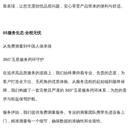
靠表现，让您无需担忧品质问题，安心享受产品带来的便利与舒适。
05服务生态·全程无忧
从免费测量到中国人保承保
360°五星服务闭环守护
在追求高品质服务的道路上，我们始终秉持着专业、负责的态度，为
客户打造全方位、无死角的优质体验。从服务流程的起始端到最终保
障，我们构建了一套完整且严谨的 360°五星服务闭环体系，为您的需
求与权益保驾护航。
服务伊始，我们提供免费测量服务。专业的测量团队携带先进设备上
门，精准测量每一个细节，确保数据的准确性和全面性。