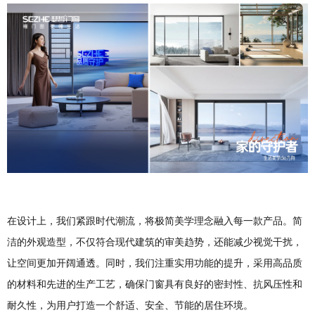
在设计上，我们紧跟时代潮流，将极简美学理念融入每一款产品。简
洁的外观造型，不仅符合现代建筑的审美趋势，还能减少视觉干扰，
让空间更加开阔通透。同时，我们注重实用功能的提升，采用高品质
的材料和先进的生产工艺，确保门窗具有良好的密封性、抗风压性和
耐久性，为用户打造一个舒适、安全、节能的居住环境。